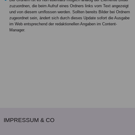
zuzuordnen, die beim Aufruf eines Ordners links vom Text angezeigt
und von diesem umflossen werden. Sollten bereits Bilder bei Ordnern
zugeordnet sein, ändert sich durch dieses Update sofort die Ausgabe
im Web entsprechend der redaktionellen Angaben im Content-
Manager.
IMPRESSUM & CO