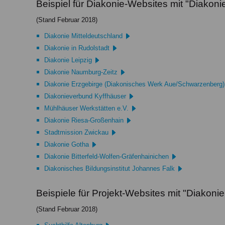
Beispiel für Diakonie-Websites mit "Diakonie
(Stand Februar 2018)
Diakonie Mitteldeutschland
Diakonie in Rudolstadt
Diakonie Leipzig
Diakonie Naumburg-Zeitz
Diakonie Erzgebirge (Diakonisches Werk Aue/Schwarzenberg)
Diakonieverbund Kyffhäuser
Mühlhäuser Werkstätten e.V.
Diakonie Riesa-Großenhain
Stadtmission Zwickau
Diakonie Gotha
Diakonie Bitterfeld-Wolfen-Gräfenhainichen
Diakonisches Bildungsinstitut Johannes Falk
Beispiele für Projekt-Websites mit "Diakonie 
(Stand Februar 2018)