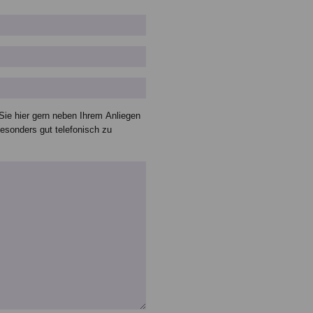
ie hier gern neben Ihrem Anliegen
esonders gut telefonisch zu