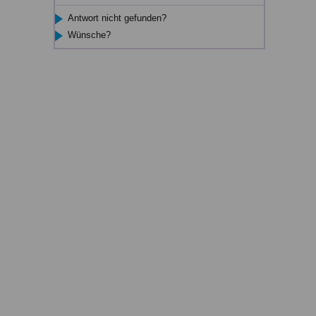
Antwort nicht gefunden?
Wünsche?