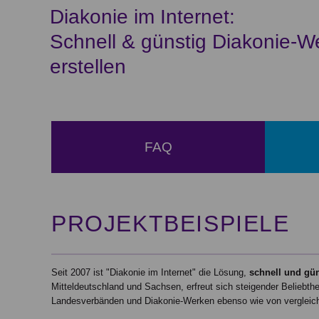
Diakonie im Internet:
Schnell & günstig Diakonie-W
erstellen
FAQ
PROJEKTBEISPIELE
Seit 2007 ist "Diakonie im Internet" die Lösung,
schnell und gün
Mitteldeutschland und Sachsen, erfreut sich steigender Beliebthe
Landesverbänden und Diakonie-Werken ebenso wie von vergleich