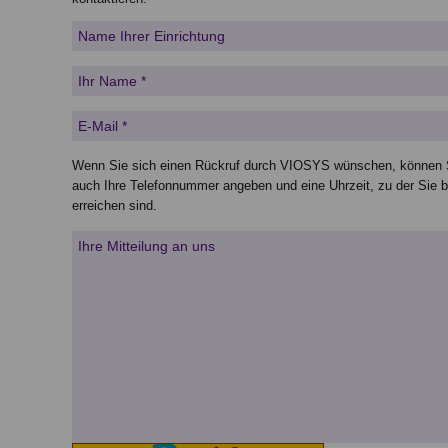
Wenn Sie sich einen Rückruf durch VIOSYS wünschen, können S
auch Ihre Telefonnummer angeben und eine Uhrzeit, zu der Sie b
erreichen sind.