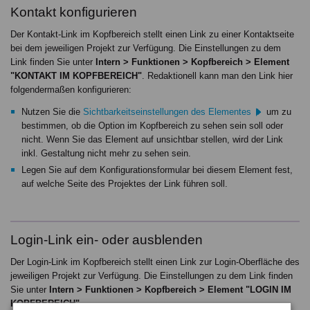
Kontakt konfigurieren
Der Kontakt-Link im Kopfbereich stellt einen Link zu einer Kontaktseite
bei dem jeweiligen Projekt zur Verfügung. Die Einstellungen zu dem
Link finden Sie unter
Intern > Funktionen > Kopfbereich > Element
"KONTAKT IM KOPFBEREICH"
. Redaktionell kann man den Link hier
folgendermaßen konfigurieren:
Nutzen Sie die
Sichtbarkeitseinstellungen des Elementes
um zu
bestimmen, ob die Option im Kopfbereich zu sehen sein soll oder
nicht. Wenn Sie das Element auf unsichtbar stellen, wird der Link
inkl. Gestaltung nicht mehr zu sehen sein.
Legen Sie auf dem Konfigurationsformular bei diesem Element fest,
auf welche Seite des Projektes der Link führen soll.
Login-Link ein- oder ausblenden
Der Login-Link im Kopfbereich stellt einen Link zur Login-Oberfläche des
jeweiligen Projekt zur Verfügung. Die Einstellungen zu dem Link finden
Sie unter
Intern > Funktionen > Kopfbereich > Element "LOGIN IM
KOPFBEREICH"
.