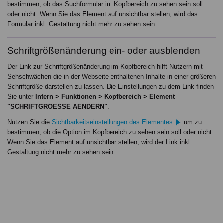
bestimmen, ob das Suchformular im Kopfbereich zu sehen sein soll
oder nicht. Wenn Sie das Element auf unsichtbar stellen, wird das
Formular inkl. Gestaltung nicht mehr zu sehen sein.
Schriftgrößenänderung ein- oder ausblenden
Der Link zur Schriftgrößenänderung im Kopfbereich hilft Nutzern mit
Sehschwächen die in der Webseite enthaltenen Inhalte in einer größeren
Schriftgröße darstellen zu lassen. Die Einstellungen zu dem Link finden
Sie unter
Intern > Funktionen > Kopfbereich > Element
"SCHRIFTGROESSE AENDERN"
.
Nutzen Sie die
Sichtbarkeitseinstellungen des Elementes
um zu
bestimmen, ob die Option im Kopfbereich zu sehen sein soll oder nicht.
Wenn Sie das Element auf unsichtbar stellen, wird der Link inkl.
Gestaltung nicht mehr zu sehen sein.