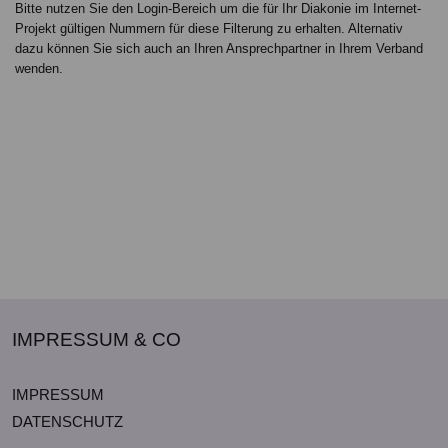
Bitte nutzen Sie den Login-Bereich um die für Ihr Diakonie im Internet-
Projekt gültigen Nummern für diese Filterung zu erhalten. Alternativ
dazu können Sie sich auch an Ihren Ansprechpartner in Ihrem Verband
wenden.
IMPRESSUM & CO
IMPRESSUM
DATENSCHUTZ