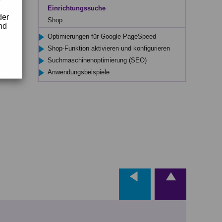
Einrichtungssuche
der
Shop
nd
Optimierungen für Google PageSpeed
Shop-Funktion aktivieren und konfigurieren
Suchmaschinenoptimierung (SEO)
Anwendungsbeispiele