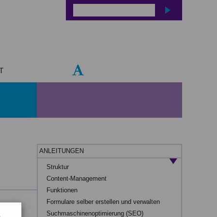
T
ANLEITUNGEN
Struktur
Content-Management
Funktionen
Formulare selber erstellen und verwalten
Suchmaschinenoptimierung (SEO)
b