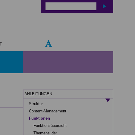
T
ANLEITUNGEN
Struktur
Content-Management
Funktionen
Funktionsübersicht
Themenslider