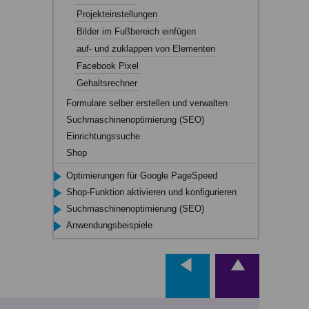
Projekteinstellungen
Bilder im Fußbereich einfügen
auf- und zuklappen von Elementen
Facebook Pixel
Gehaltsrechner
Formulare selber erstellen und verwalten
Suchmaschinenoptimierung (SEO)
Einrichtungssuche
Shop
Optimierungen für Google PageSpeed
Shop-Funktion aktivieren und konfigurieren
Suchmaschinenoptimierung (SEO)
Anwendungsbeispiele