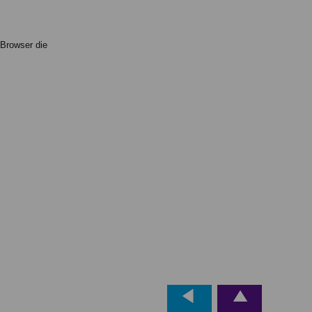
 Browser die