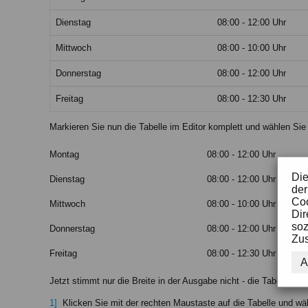
Dienstag
08:00 - 12:00 Uhr
Mittwoch
08:00 - 10:00 Uhr
Donnerstag
08:00 - 12:00 Uhr
Freitag
08:00 - 12:30 Uhr
Markieren Sie nun die Tabelle im Editor komplett und wählen Sie
Montag
08:00 - 12:00 Uhr
Die
Dienstag
08:00 - 12:00 Uhr
der
Coo
Mittwoch
08:00 - 10:00 Uhr
Dir
soz
Donnerstag
08:00 - 12:00 Uhr
Zus
Freitag
08:00 - 12:30 Uhr
A
Jetzt stimmt nur die Breite in der Ausgabe nicht - die Tabelle ist v
Klicken Sie mit der rechten Maustaste auf die Tabelle und wä