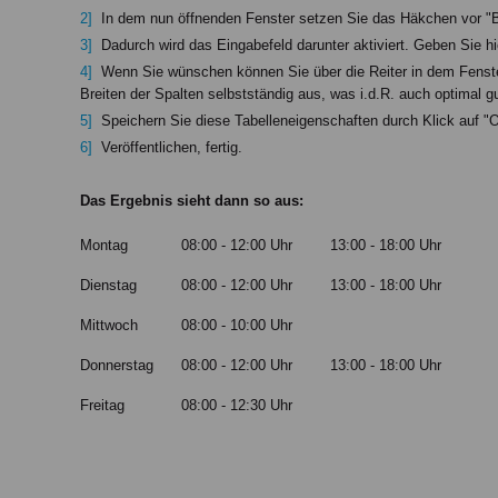
In dem nun öffnenden Fenster setzen Sie das Häkchen vor "Bre
Dadurch wird das Eingabefeld darunter aktiviert. Geben Sie hi
Wenn Sie wünschen können Sie über die Reiter in dem Fenster 
Breiten der Spalten selbstständig aus, was i.d.R. auch optimal gut
Speichern Sie diese Tabelleneigenschaften durch Klick auf "
Veröffentlichen, fertig.
Das Ergebnis sieht dann so aus:
Montag
08:00 - 12:00 Uhr
13:00 - 18:00 Uhr
Dienstag
08:00 - 12:00 Uhr
13:00 - 18:00 Uhr
Mittwoch
08:00 - 10:00 Uhr
Donnerstag
08:00 - 12:00 Uhr
13:00 - 18:00 Uhr
Freitag
08:00 - 12:30 Uhr