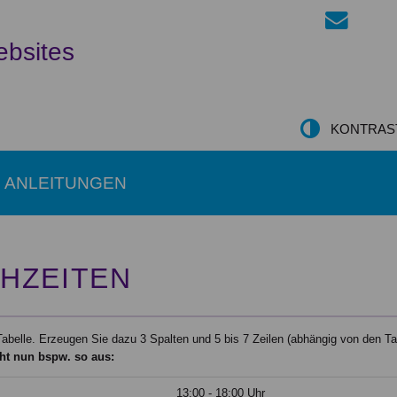
ebsites
KONTRAS
ANLEITUNGEN
HZEITEN
 Tabelle. Erzeugen Sie dazu 3 Spalten und 5 bis 7 Zeilen (abhängig von den T
ht nun bspw. so aus:
13:00 - 18:00 Uhr