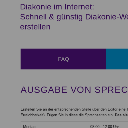
Diakonie im Internet:
Schnell & günstig Diakonie-W
erstellen
FAQ
AUSGABE VON SPREC
Erstellen Sie an der entsprechenden Stelle über den Editor eine
Erreichbarkeit). Fügen Sie in diese die Sprechzeiten ein.
Das sie
Montag
08:00 - 12:00 Uhr