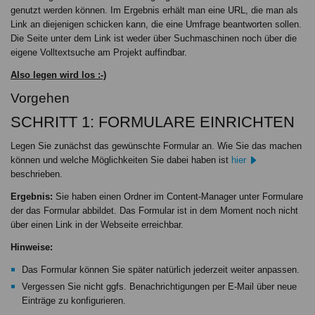
genutzt werden können. Im Ergebnis erhält man eine URL, die man als
Link an diejenigen schicken kann, die eine Umfrage beantworten sollen.
Die Seite unter dem Link ist weder über Suchmaschinen noch über die
eigene Volltextsuche am Projekt auffindbar.
Also legen wird los :-)
Vorgehen
SCHRITT 1: FORMULARE EINRICHTEN
Legen Sie zunächst das gewünschte Formular an. Wie Sie das machen
können und welche Möglichkeiten Sie dabei haben ist
hier
beschrieben.
Ergebnis:
Sie haben einen Ordner im Content-Manager unter Formulare
der das Formular abbildet. Das Formular ist in dem Moment noch nicht
über einen Link in der Webseite erreichbar.
Hinweise:
Das Formular können Sie später natürlich jederzeit weiter anpassen.
Vergessen Sie nicht ggfs. Benachrichtigungen per E-Mail über neue
Einträge zu konfigurieren.