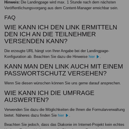
Hinweis:
Die Landingpage wird max. 1 Stunde nach dem nächsten
Veröffentlichungsvorgang aus dem Content-Manager erreichbar sein.
FAQ
WIE KANN ICH DEN LINK ERMITTELN
DEN ICH AN DIE TEILNEHMER
VERSENDEN KANN?
Die erzeugte URL hängt von Ihrer Angabe bei der Landingpage-
Konfiguration ab. Beachten Sie dazu die Hinweise
hier
.
KANN MAN DEN LINK AUCH MIT EINEM
PASSWORTSCHUTZ VERSEHEN?
Wenn Sie diesen wünschen können Sie uns gerne darauf ansprechen.
WIE KANN ICH DIE UMFRAGE
AUSWERTEN?
Verwenden Sie dazu die Möglichkeiten die Ihnen die Formularverwaltung
bietet. Näheres dazu finden Sie
hier
.
Beachten Sie jedoch, dass das Diakonie im Internet-Projekt kein echtes