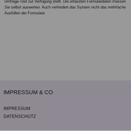
Umfrage-Tool zur Verfügung stellt. Die erfassten Formulardaten müssen
Sie selbst auswerten. Auch verhindert das System nicht das mehrfache
Ausfüllen der Formulare.
IMPRESSUM & CO
IMPRESSUM
DATENSCHUTZ